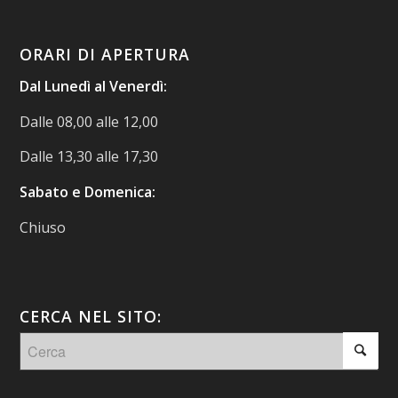
ORARI DI APERTURA
Dal Lunedì al Venerdì:
Dalle 08,00 alle 12,00
Dalle 13,30 alle 17,30
Sabato e Domenica:
Chiuso
CERCA NEL SITO: