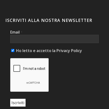
ISCRIVITI ALLA NOSTRA NEWSLETTER
Email
*
Ho letto e accetto la Privacy Policy