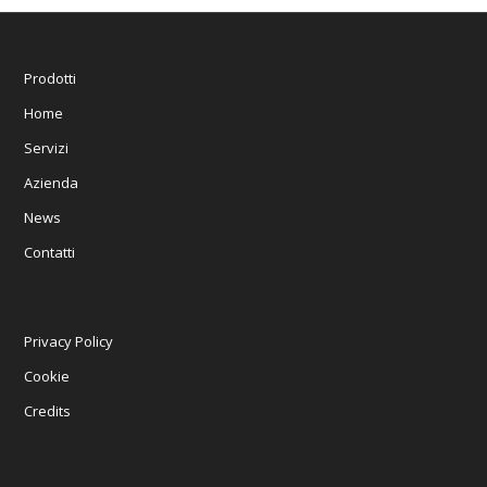
Prodotti
Home
Servizi
Azienda
News
Contatti
Privacy Policy
Cookie
Credits