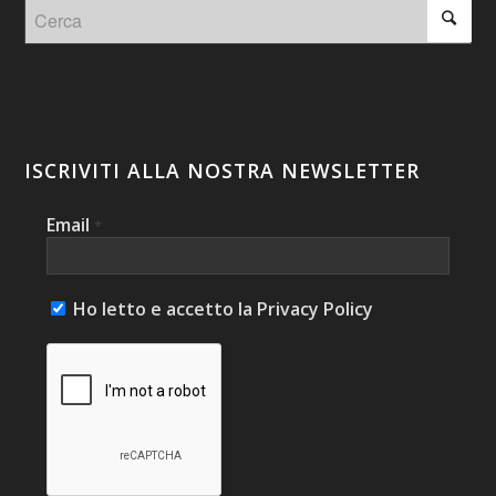
ISCRIVITI ALLA NOSTRA NEWSLETTER
Email
*
Ho letto e accetto la Privacy Policy