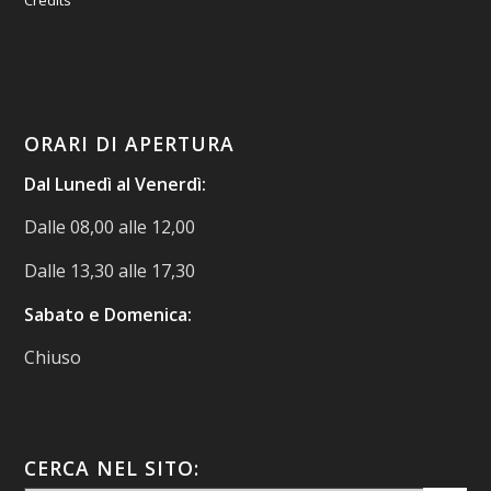
Credits
ORARI DI APERTURA
Dal Lunedì al Venerdì:
Dalle 08,00 alle 12,00
Dalle 13,30 alle 17,30
Sabato e Domenica:
Chiuso
CERCA NEL SITO: