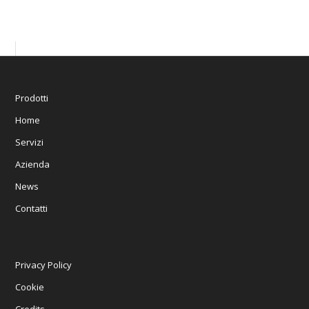
Prodotti
Home
Servizi
Azienda
News
Contatti
Privacy Policy
Cookie