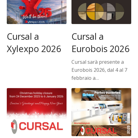
Cursal a
Cursal a
Eurobois 2026
Xylexpo 2026
Cursal sarà presente a
Eurobois 2026, dal 4 al 7
febbraio a…