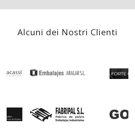
Alcuni dei Nostri Clienti