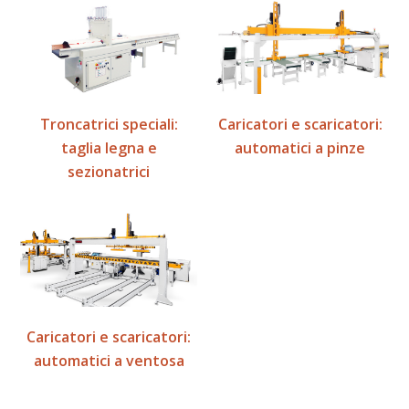
Troncatrici speciali:
Caricatori e scaricatori:
taglia legna e
automatici a pinze
sezionatrici
Caricatori e scaricatori:
automatici a ventosa