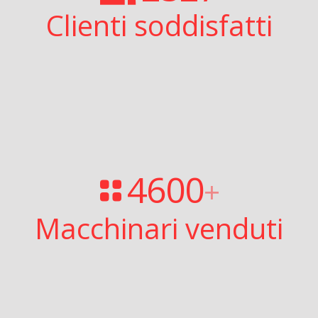
Clienti soddisfatti
4600
+
Macchinari venduti