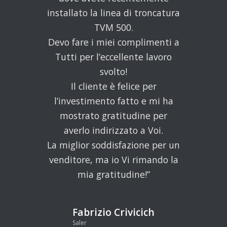
installato la linea di troncatura
TVM 500.
Devo fare i miei complimenti a
Tutti per l’eccellente lavoro
svolto!
Il cliente è felice per
l’investimento fatto e mi ha
mostrato gratitudine per
averlo indirizzato a Voi.
La miglior soddisfazione per un
venditore, ma io Vi rimando la
mia gratitudine!”
Fabrizio Crivicich
Saler