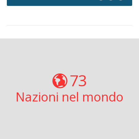
73
Nazioni nel mondo