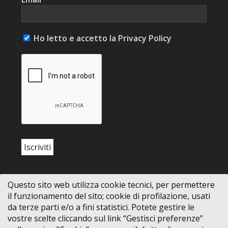
Ho letto e accetto la Privacy Policy
Questo sito web utilizza cookie tecnici, per permettere
il funzionamento del sito; cookie di profilazione, usati
da terze parti e/o a fini statistici. Potete gestire le
vostre scelte cliccando sul link “Gestisci preferenze”