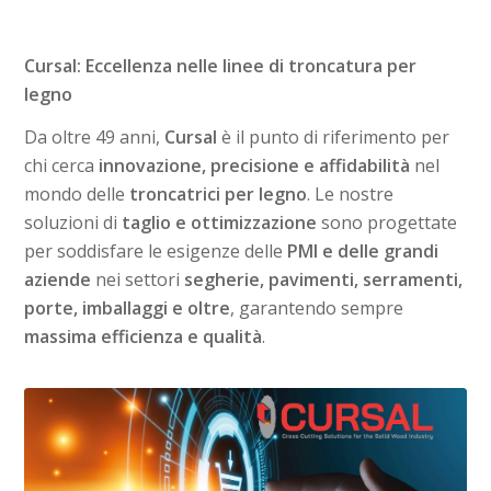
Cursal: Eccellenza nelle linee di troncatura per
legno
Da oltre 49 anni,
Cursal
è il punto di riferimento per
chi cerca
innovazione, precisione e affidabilità
nel
mondo delle
troncatrici per legno
. Le nostre
soluzioni di
taglio e ottimizzazione
sono progettate
per soddisfare le esigenze delle
PMI e delle grandi
aziende
nei settori
segherie, pavimenti, serramenti,
porte, imballaggi e oltre
, garantendo sempre
massima efficienza e qualità
.