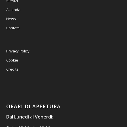
Servizi
Azienda
News
Contatti
Privacy Policy
Cookie
Credits
ORARI DI APERTURA
Dal Lunedì al Venerdì: