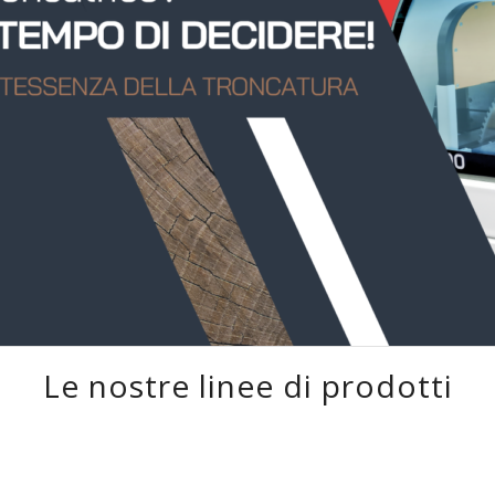
Le nostre linee di prodotti