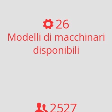
26
Modelli di macchinari
disponibili
2527