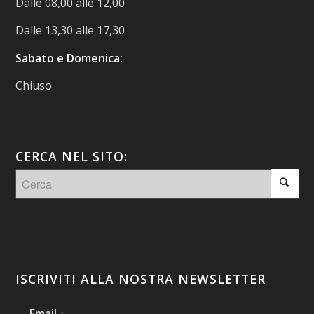
Dalle 08,00 alle 12,00
Dalle 13,30 alle 17,30
Sabato e Domenica:
Chiuso
CERCA NEL SITO:
ISCRIVITI ALLA NOSTRA NEWSLETTER
Email
*