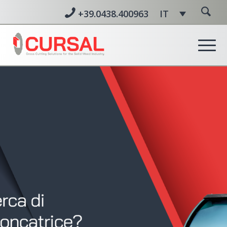
+39.0438.400963
IT