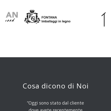
Cosa dicono di Noi
“Oggi sono stato dal cliente
dove avete recentemente