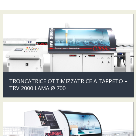
TRONCATRICE OTTIMIZZATRICE A TAPPETO –
TRV 2000 LAMA Ø 700