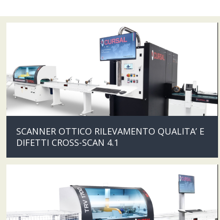
SCANNER OTTICO RILEVAMENTO QUALITA’ E
DIFETTI CROSS-SCAN 4.1