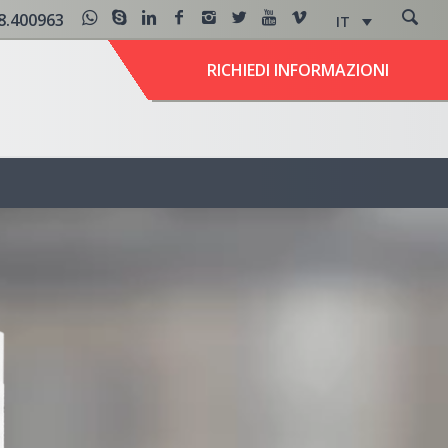
8.400963
IT
RICHIEDI INFORMAZIONI