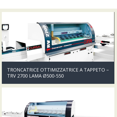
TRONCATRICE OTTIMIZZATRICE A TAPPETO –
TRV 2700 LAMA Ø500-550