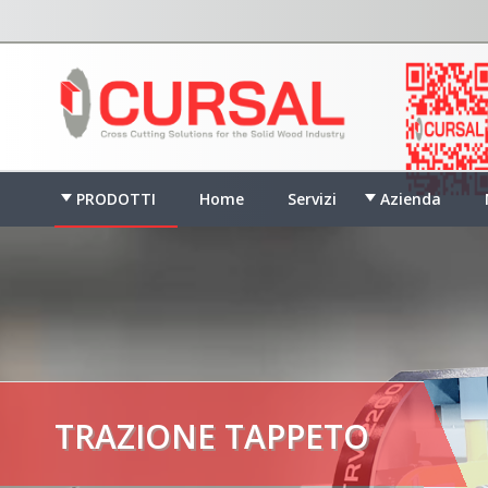
PRODOTTI
Home
Servizi
Azienda
TRAZIONE TAPPETO