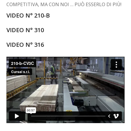
COMPETITIVA, MA CON NOI … PUÒ ESSERLO DI PIÙ!
VIDEO N° 210-B
VIDEO N° 310
VIDEO N° 316