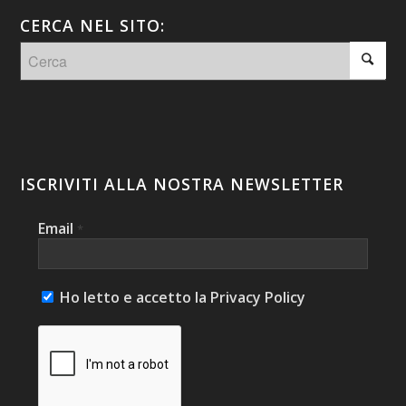
CERCA NEL SITO:
ISCRIVITI ALLA NOSTRA NEWSLETTER
Email
*
Ho letto e accetto la Privacy Policy