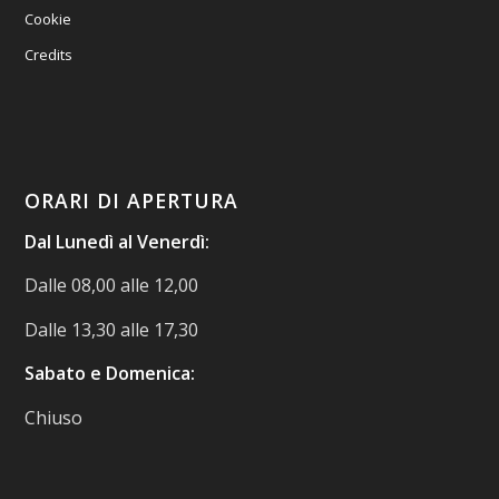
Cookie
Credits
ORARI DI APERTURA
Dal Lunedì al Venerdì:
Dalle 08,00 alle 12,00
Dalle 13,30 alle 17,30
Sabato e Domenica:
Chiuso