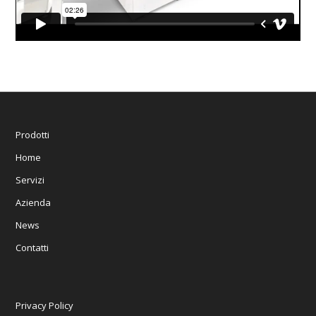
Prodotti
Home
Servizi
Azienda
News
Contatti
Privacy Policy