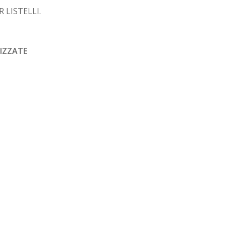
 LISTELLI.
IZZATE