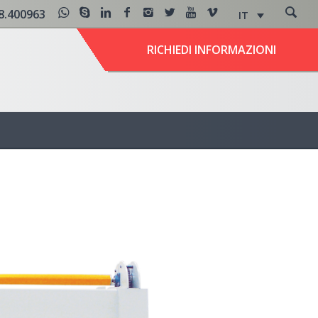
8.400963
IT
RICHIEDI INFORMAZIONI