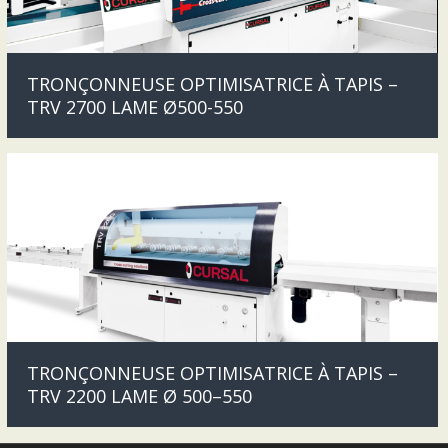
TRONÇONNEUSE OPTIMISATRICE À TAPIS –
TRV 2700 LAME Ø500-550
TRONÇONNEUSE OPTIMISATRICE À TAPIS –
TRV 2200 LAME Ø 500–550