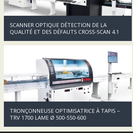
SCANNER OPTIQUE DÉTECTION DE LA
QUALITÉ ET DES DÉFAUTS CROSS-SCAN 4.1
TRONÇONNEUSE OPTIMISATRICE À TAPIS –
TRV 1700 LAME Ø 500-550-600