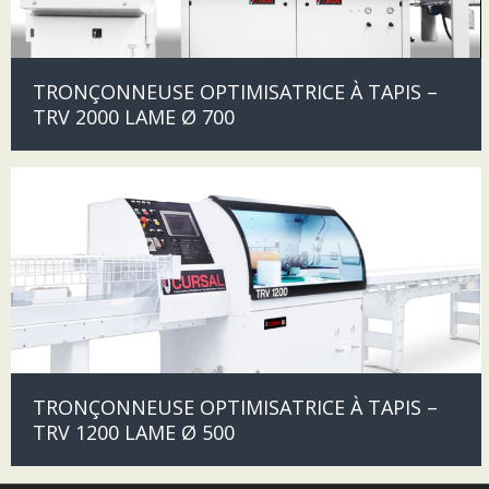
TRONÇONNEUSE OPTIMISATRICE À TAPIS –
TRV 2000 LAME Ø 700
TRONÇONNEUSE OPTIMISATRICE À TAPIS –
TRV 1200 LAME Ø 500