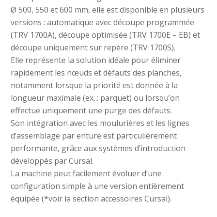
Ø 500, 550 et 600 mm, elle est disponible en plusieurs
versions : automatique avec découpe programmée
(TRV 1700A), découpe optimisée (TRV 1700E – EB) et
découpe uniquement sur repère (TRV 1700S).
Elle représente la solution idéale pour éliminer
rapidement les nœuds et défauts des planches,
notamment lorsque la priorité est donnée à la
longueur maximale (ex. : parquet) ou lorsqu’on
effectue uniquement une purge des défauts.
Son intégration avec les moulurières et les lignes
d’assemblage par enture est particulièrement
performante, grâce aux systèmes d’introduction
développés par Cursal.
La machine peut facilement évoluer d’une
configuration simple à une version entièrement
équipée (*voir la section accessoires Cursal).