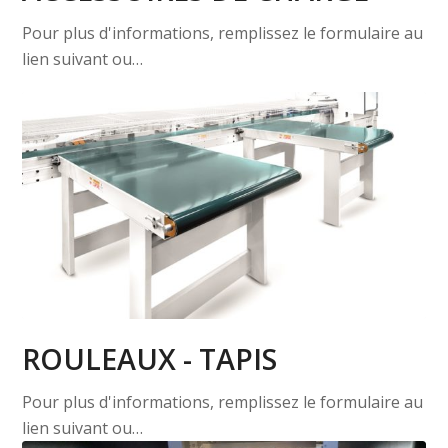
Pour plus d'informations, remplissez le formulaire au
lien suivant ou…
ROULEAUX - TAPIS
Pour plus d'informations, remplissez le formulaire au
lien suivant ou…