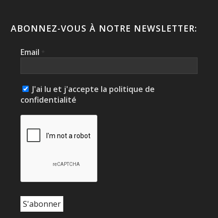
ABONNEZ-VOUS À NOTRE NEWSLETTER:
Email
*
J'ai lu et j'accepte la politique de
confidentialité