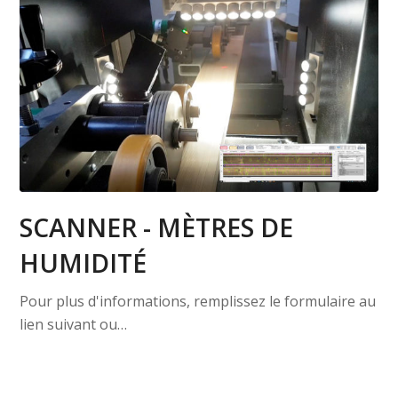
SCANNER - MÈTRES DE
HUMIDITÉ
Pour plus d'informations, remplissez le formulaire au
lien suivant ou…