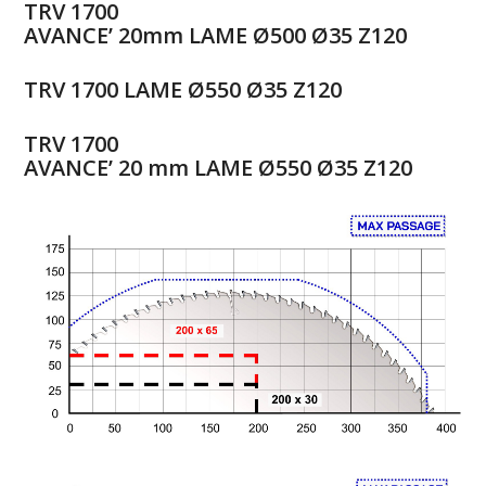
TRV 1700
AVANCE’ 20mm LAME Ø500 Ø35 Z120
TRV 1700 LAME Ø550 Ø35 Z120
TRV 1700
AVANCE’ 20 mm LAME Ø550 Ø35 Z120