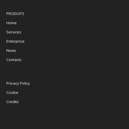
PRODUITS
Home
Services
Enterprise
News
Contacts
Privacy Policy
Cookie
Credits