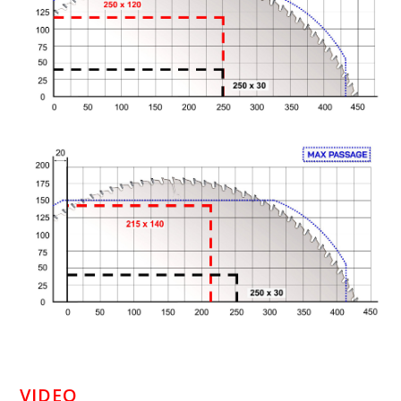
VIDEO