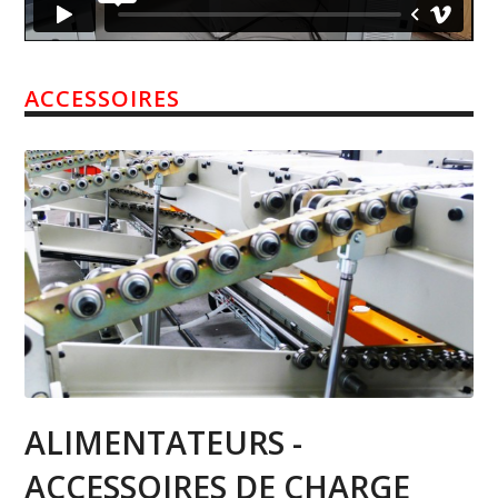
ACCESSOIRES
ALIMENTATEURS -
ACCESSOIRES DE CHARGE