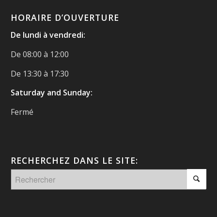
HORAIRE D’OUVERTURE
De lundi à vendredi:
De 08:00 à 12:00
De 13:30 à 17:30
Saturday and Sunday:
Fermé
RECHERCHEZ DANS LE SITE: