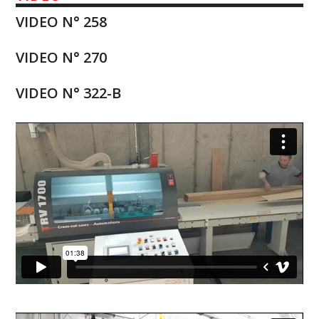
VIDEO N° 258
VIDEO N° 270
VIDEO N° 322-B