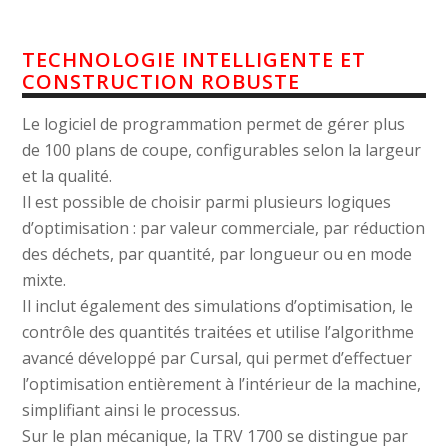
TECHNOLOGIE INTELLIGENTE ET
CONSTRUCTION ROBUSTE
Le logiciel de programmation permet de gérer plus
de 100 plans de coupe, configurables selon la largeur
et la qualité.
Il est possible de choisir parmi plusieurs logiques
d’optimisation : par valeur commerciale, par réduction
des déchets, par quantité, par longueur ou en mode
mixte.
Il inclut également des simulations d’optimisation, le
contrôle des quantités traitées et utilise l’algorithme
avancé développé par Cursal, qui permet d’effectuer
l’optimisation entièrement à l’intérieur de la machine,
simplifiant ainsi le processus.
Sur le plan mécanique, la TRV 1700 se distingue par