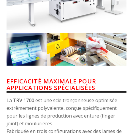
EFFICACITÉ
MAXIMALE
POUR
APPLICATIONS
SPÉCIALISÉES
La
TRV 1700
est une scie tronçonneuse optimisée
extrêmement polyvalente, conçue spécifiquement
pour les lignes de production avec enture (finger
joint) et moulurières.
Fabriquée en trois configurations avec des lames de