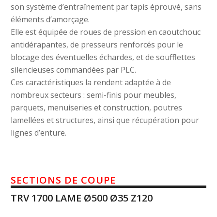
son système d’entraînement par tapis éprouvé, sans
éléments d’amorçage.
Elle est équipée de roues de pression en caoutchouc
antidérapantes, de presseurs renforcés pour le
blocage des éventuelles échardes, et de soufflettes
silencieuses commandées par PLC.
Ces caractéristiques la rendent adaptée à de
nombreux secteurs : semi-finis pour meubles,
parquets, menuiseries et construction, poutres
lamellées et structures, ainsi que récupération pour
lignes d’enture.
SECTIONS DE COUPE
TRV 1700 LAME Ø500 Ø35 Z120