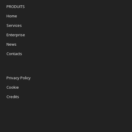
PRODUITS
Home
Services
Enterprise
News
Contacts
Privacy Policy
Cookie
Credits