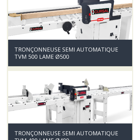
TRONÇONNEUSE SEMI AUTOMATIQUE
TVM 500 LAME Ø500
TRONÇONNEUSE SEMI AUTOMATIQUE