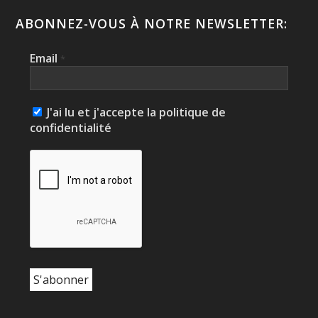
ABONNEZ-VOUS À NOTRE NEWSLETTER:
Email
*
J'ai lu et j'accepte la politique de
confidentialité