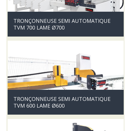
TRONÇONNEUSE SEMI AUTOMATIQUE
TVM 700 LAME Ø700
TRONÇONNEUSE SEMI AUTOMATIQUE
TVM 600 LAME Ø600