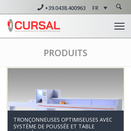
+39.0438.400963
FR
PRODUITS
TRONÇONNEUSES OPTIMISEUSES AVEC
SYSTÈME DE POUSSÉE ET TABLE