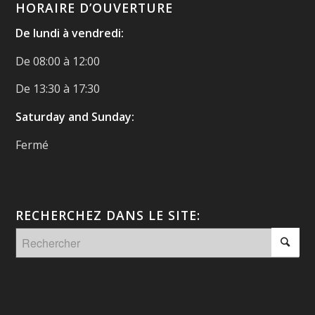
HORAIRE D’OUVERTURE
De lundi à vendredi:
De 08:00 à 12:00
De 13:30 à 17:30
Saturday and Sunday:
Fermé
RECHERCHEZ DANS LE SITE: