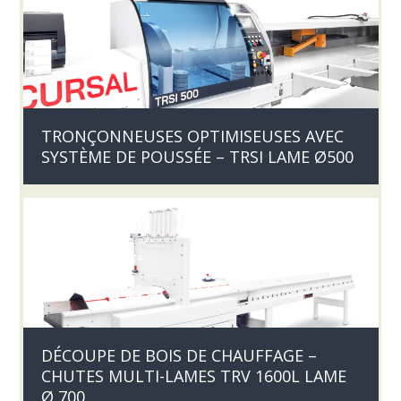
TRONÇONNEUSES OPTIMISEUSES AVEC
SYSTÈME DE POUSSÉE – TRSI LAME Ø500
DÉCOUPE DE BOIS DE CHAUFFAGE –
CHUTES MULTI-LAMES TRV 1600L LAME
Ø 700