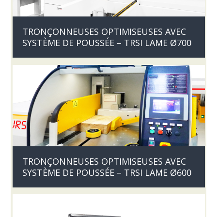
TRONÇONNEUSES OPTIMISEUSES AVEC
SYSTÈME DE POUSSÉE – TRSI LAME Ø700
TRONÇONNEUSES OPTIMISEUSES AVEC
SYSTÈME DE POUSSÉE – TRSI LAME Ø600