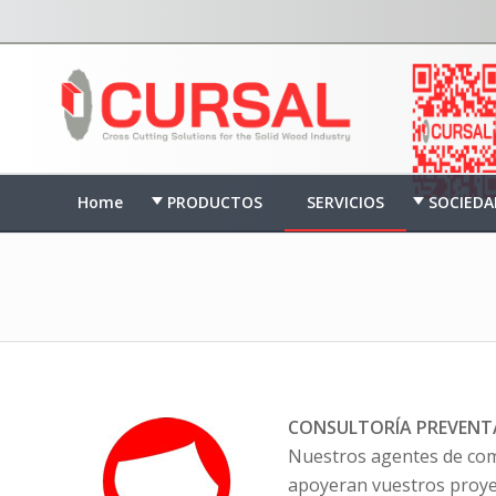
Home
PRODUCTOS
SERVICIOS
SOCIEDA
CONSULTORÍA PREVENT
Nuestros agentes de come
apoyeran vuestros proy