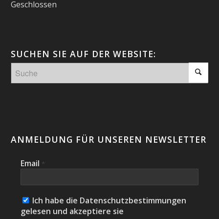
Geschlossen
SUCHEN SIE AUF DER WEBSITE:
ANMELDUNG FÜR UNSEREN NEWSLETTER
Email
*
Ich habe die Datenschutzbestimmungen
gelesen und akzeptiere sie