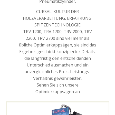
Pneumatikzylinder.
CURSAL: KULTUR DER
HOLZVERARBEITUNG, ERFAHRUNG,
SPITZENTECHNOLOGIE
TRV 1200, TRV 1700, TRV 2000, TRV
2200, TRV 2700 sind viel mehr als
übliche Optimierkappsägen, sie sind das
Ergebnis geschickt konzipierter Details,
die langfristig den entscheidenden
Unterschied ausmachen und ein
unvergleichliches Preis-Leistungs-
Verhältnis gewährleisten.
Sehen Sie sich unsere
Optimierkappsägen an