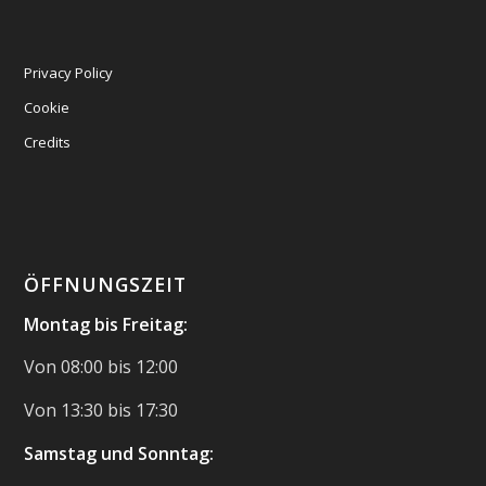
Privacy Policy
Cookie
Credits
ÖFFNUNGSZEIT
Montag bis Freitag:
Von 08:00 bis 12:00
Von 13:30 bis 17:30
Samstag und Sonntag: