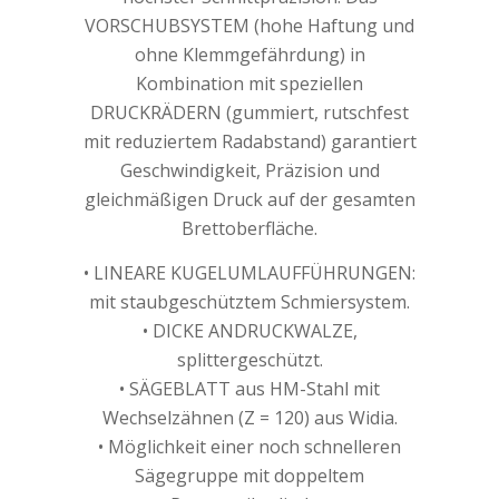
VORSCHUBSYSTEM (hohe Haftung und
ohne Klemmgefährdung) in
Kombination mit speziellen
DRUCKRÄDERN (gummiert, rutschfest
mit reduziertem Radabstand) garantiert
Geschwindigkeit, Präzision und
gleichmäßigen Druck auf der gesamten
Brettoberfläche.
• LINEARE KUGELUMLAUFFÜHRUNGEN:
mit staubgeschütztem Schmiersystem.
• DICKE ANDRUCKWALZE,
splittergeschützt.
• SÄGEBLATT aus HM-Stahl mit
Wechselzähnen (Z = 120) aus Widia.
• Möglichkeit einer noch schnelleren
Sägegruppe mit doppeltem