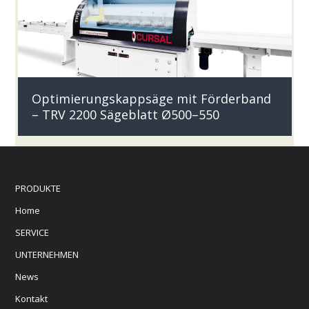
Optimierungskappsäge mit Förderband
– TRV 2200 Sägeblatt Ø500–550
PRODUKTE
Home
SERVICE
UNTERNEHMEN
News
Kontakt