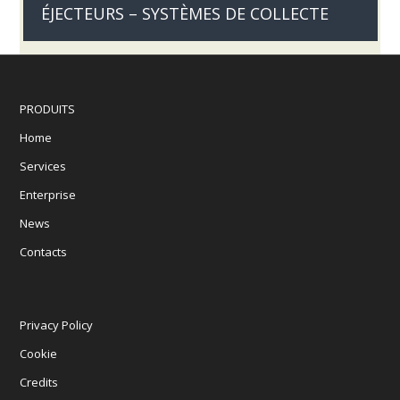
ÉJECTEURS – SYSTÈMES DE COLLECTE
PRODUITS
Home
Services
Enterprise
News
Contacts
Privacy Policy
Cookie
Credits