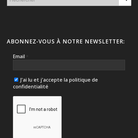
ABONNEZ-VOUS À NOTRE NEWSLETTER:
Email
*
J'ai lu et j'accepte la politique de
confidentialité