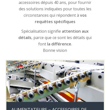
accessoires dépuis 40 ans, pour fournir
des solutions indiquées pour toutes les
circonstances qui répondent à
vos
requêtes spécifiques
Spécialisation signifie
attention aux
détails
, parce que ce sont les détails qui
font
la différence
.
Bonne vision
ALIMENTATEURS – ACCESSOIRES DE