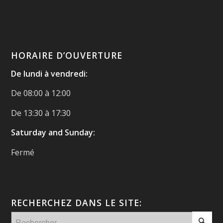
HORAIRE D’OUVERTURE
De lundi à vendredi:
De 08:00 à 12:00
De 13:30 à 17:30
Saturday and Sunday:
Fermé
RECHERCHEZ DANS LE SITE: