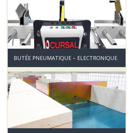
BUTÉE PNEUMATIQUE – ELECTRONIQUE