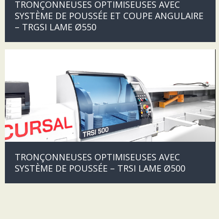
TRONÇONNEUSES OPTIMISEUSES AVEC
SYSTÈME DE POUSSÉE ET COUPE ANGULAIRE
– TRGSI LAME Ø550
TRONÇONNEUSES OPTIMISEUSES AVEC
SYSTÈME DE POUSSÉE – TRSI LAME Ø500