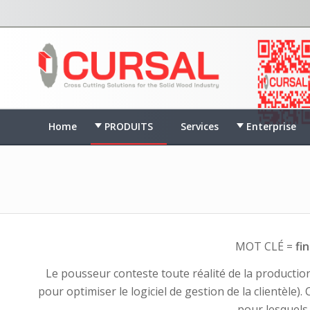
Home
PRODUITS
Services
Enterprise
MOT CLÉ =
fi
Le pousseur conteste toute réalité de la production,
pour optimiser le logiciel de gestion de la clientèle)
pour lesquels