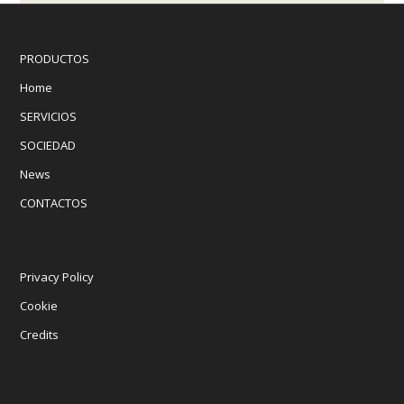
PRODUCTOS
Home
SERVICIOS
SOCIEDAD
News
CONTACTOS
Privacy Policy
Cookie
Credits