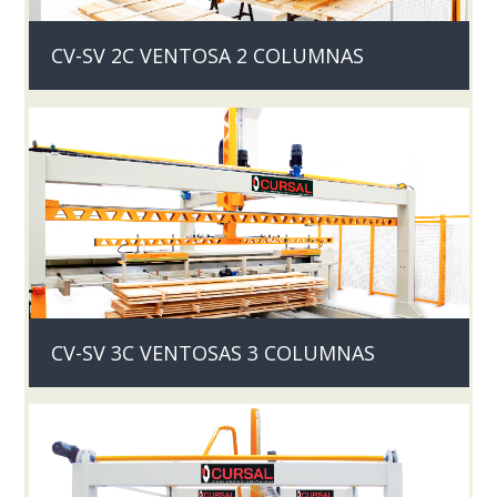
CV-SV 2C VENTOSA 2 COLUMNAS
CV-SV 3C VENTOSAS 3 COLUMNAS