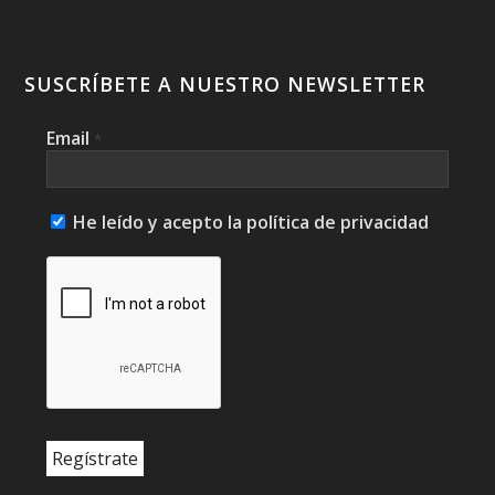
SUSCRÍBETE A NUESTRO NEWSLETTER
Email
*
He leído y acepto la política de privacidad