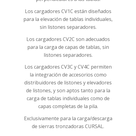
Los cargadores CV1C están diseñados
para la elevación de tablas individuales,
sin listones separadores.
Los cargadores CV2C son adecuados
para la carga de capas de tablas, sin
listones separadores.
Los cargadores CV3C y CV4C permiten
la integración de accesorios como
distribuidores de listones y elevadores
de listones, y son aptos tanto para la
carga de tablas individuales como de
capas completas de la pila.
Exclusivamente para la carga/descarga
de sierras tronzadoras CURSAL.