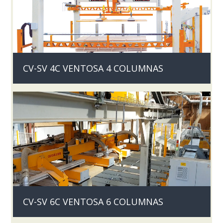
CV-SV 4C VENTOSA 4 COLUMNAS
CV-SV 6C VENTOSA 6 COLUMNAS