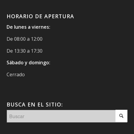
HORARIO DE APERTURA
De lunes a viernes:
De 08:00 a 12:00
De 13:30 a 17:30
Sábado y domingo:
Cerrado
BUSCA EN EL SITIO: