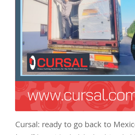
Cursal: ready to go back to Mexi