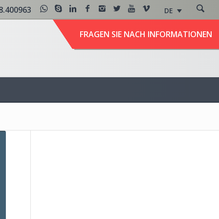
8.400963
DE
FRAGEN SIE NACH INFORMATIONEN